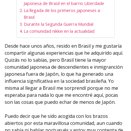
Japonesa de Brasil en el barrio Liberdade
La llegada de los primeros japoneses a
Brasil
Durante la Segunda Guerra Mundial
La comunidad nikkei en la actualidad
Desde hace unos años, resido en Brasil y me gustaría
compartir algunas experiencias que he adquirido aquí.
Quizás no lo sabías, pero Brasil tiene la mayor
comunidad japonesa de descendientes e inmigranción
japonesa fuera de Japón, lo que ha generado una
influencia significativa en la sociedad brasileña. Yo
misma al llegar a Brasil me sorprendí porque no me
esperaba para nada lo que me encontré aquí, pocas
son las cosas que puedo echar de menos de Japón.
Puedo decir que he sido acogida con los brazos
abiertos por esta maravillosa comunidad, aun cuando
no sabía ni hablar portugués y estoy muy contenta de