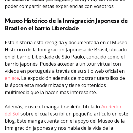
poder compartir estas experiencias con vosotros.
Museo Histórico de la Inmigración Japonesa de
Brasil en el barrio Liberdade
Esta historia está recogida y documentada en el Museo
Histórico de la Inmigración Japonesa de Brasil, ubicado
en el barrio Liberdade de São Paulo, conocido como el
barrio japonés. Puedes acceder a un tour virtual con
videos en portugués a través de su sitio web oficial en
enlace
. La exposición además de mostrar utensilios de
la época está modernizada y tiene contenidos
multimedia que la hacen mas interesante.
Además, existe el manga brasileño titulado
Ao Redor
del Sol
sobre el cual escribí un pequeño artículo en este
blog. Este manga cuenta con el apoyo del Museo de la
Inmigración japonesa y nos habla de la vida de la