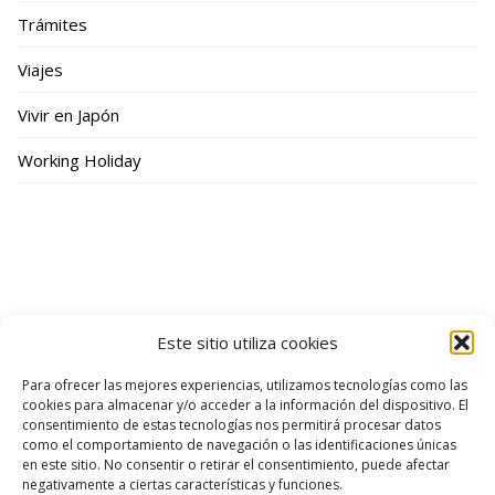
Trámites
Viajes
Vivir en Japón
Working Holiday
Este sitio utiliza cookies
Para ofrecer las mejores experiencias, utilizamos tecnologías como las
cookies para almacenar y/o acceder a la información del dispositivo. El
consentimiento de estas tecnologías nos permitirá procesar datos
como el comportamiento de navegación o las identificaciones únicas
en este sitio. No consentir o retirar el consentimiento, puede afectar
YouTube
Instagram
Twitter
negativamente a ciertas características y funciones.