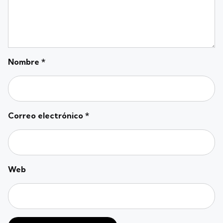
Nombre
*
Correo electrónico
*
Web