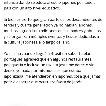
infancia donde se educa al estilo japones por todo el
país con un alto nivel educativo.
Si bien es cierto que gran parte de los descendientes de
tercera y cuarta generación ya no hablan japonés,
muchos siguen las tradiciones de sus padres y abuelos
y se organizan múltiples eventos y fiestas dedicadas a
la cultura japonesa a lo largo del año.
Yo misma cuando llegué a Brasil sin saber hablar
portugués agradecí que en algunos restaurantes,
peluquería e incluso un taxista (este me detecto sin
decirle yo nada por mis modales que estaba
japonizada) me atendieron en japonés, cosa que jamás
podría esperar que ocurriera fuera de Japón.