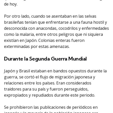
de hoy.
Por otro lado, cuando se asentaban en las selvas
brasileñas tenían que enfrentarse a una fauna hostil y
desconocida con anacondas, cocodrilos y enfermedades
como la malaria, entre otros peligros que ni siquiera
existían en Japón. Colonias enteras fueron
exterminadas por estas amenazas.
Durante la Segunda Guerra Mundial
Japón y Brasil estaban en bandos opuestos durante la
guerra, se cortó el flujo de migración japonesa y
relaciones entre los países. Eran considerados
traidores para su país y fueron perseguidos,
expropiados y repudiados durante este periodo.
Se prohibieron las publicaciones de periódicos en