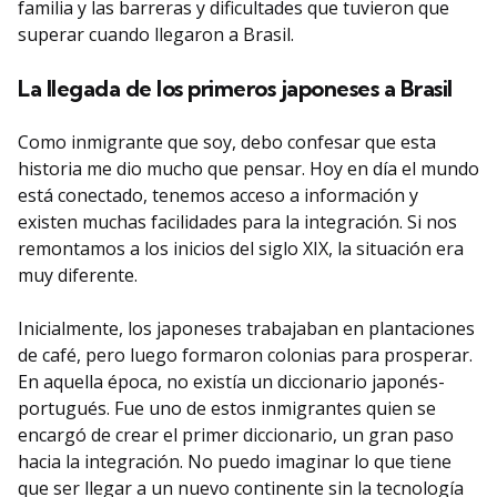
familia y las barreras y dificultades que tuvieron que
superar cuando llegaron a Brasil.
La llegada de los primeros japoneses a Brasil
Como inmigrante que soy, debo confesar que esta
historia me dio mucho que pensar. Hoy en día el mundo
está conectado, tenemos acceso a información y
existen muchas facilidades para la integración. Si nos
remontamos a los inicios del siglo XIX, la situación era
muy diferente.
Inicialmente, los japoneses trabajaban en plantaciones
de café, pero luego formaron colonias para prosperar.
En aquella época, no existía un diccionario japonés-
portugués. Fue uno de estos inmigrantes quien se
encargó de crear el primer diccionario, un gran paso
hacia la integración. No puedo imaginar lo que tiene
que ser llegar a un nuevo continente sin la tecnología