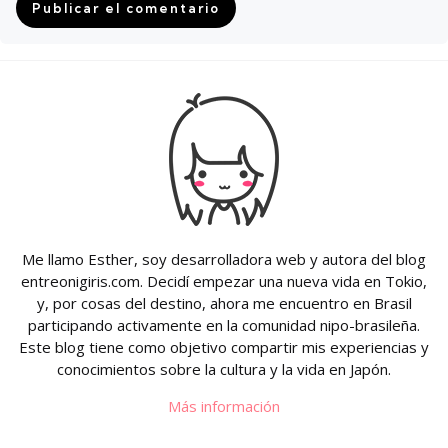
Me llamo Esther, soy desarrolladora web y autora del blog
entreonigiris.com. Decidí empezar una nueva vida en Tokio,
y, por cosas del destino, ahora me encuentro en Brasil
participando activamente en la comunidad nipo-brasileña.
Este blog tiene como objetivo compartir mis experiencias y
conocimientos sobre la cultura y la vida en Japón.
Más información