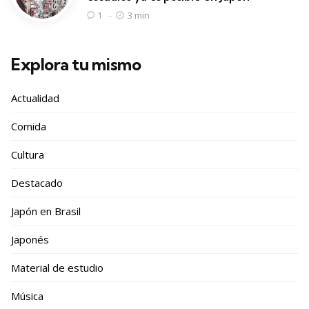
3 min
1
Explora tu mismo
Actualidad
Comida
Cultura
Destacado
Japón en Brasil
Japonés
Material de estudio
Música