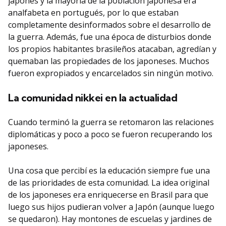
japonés y la mayoría de la población japonesa era
analfabeta en portugués, por lo que estaban
completamente desinformados sobre el desarrollo de
la guerra. Además, fue una época de disturbios donde
los propios habitantes brasileños atacaban, agredían y
quemaban las propiedades de los japoneses. Muchos
fueron expropiados y encarcelados sin ningún motivo.
La comunidad nikkei en la actualidad
Cuando terminó la guerra se retomaron las relaciones
diplomáticas y poco a poco se fueron recuperando los
japoneses.
Una cosa que percibí es la educación siempre fue una
de las prioridades de esta comunidad. La idea original
de los japoneses era enriquecerse en Brasil para que
luego sus hijos pudieran volver a Japón (aunque luego
se quedaron). Hay montones de escuelas y jardines de