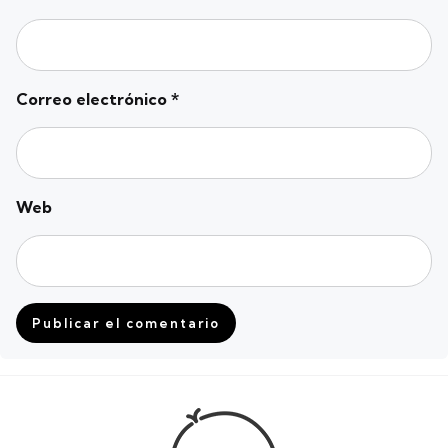
Correo electrónico
*
Web