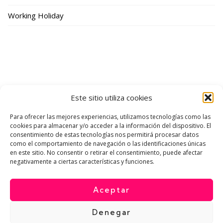
Working Holiday
Este sitio utiliza cookies
Para ofrecer las mejores experiencias, utilizamos tecnologías como las
cookies para almacenar y/o acceder a la información del dispositivo. El
consentimiento de estas tecnologías nos permitirá procesar datos
como el comportamiento de navegación o las identificaciones únicas
en este sitio. No consentir o retirar el consentimiento, puede afectar
YouTube
Instagram
Twitter
negativamente a ciertas características y funciones.
Aceptar
Denegar