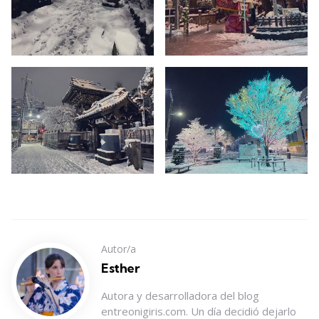
Autor/a
Esther
Autora y desarrolladora del blog
entreonigiris.com. Un día decidió dejarlo