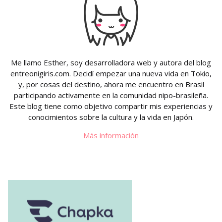
Me llamo Esther, soy desarrolladora web y autora del blog
entreonigiris.com. Decidí empezar una nueva vida en Tokio,
y, por cosas del destino, ahora me encuentro en Brasil
participando activamente en la comunidad nipo-brasileña.
Este blog tiene como objetivo compartir mis experiencias y
conocimientos sobre la cultura y la vida en Japón.
Más información