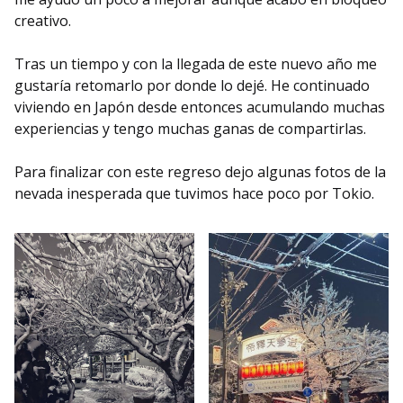
creativo.
Tras un tiempo y con la llegada de este nuevo año me
gustaría retomarlo por donde lo dejé. He continuado
viviendo en Japón desde entonces acumulando muchas
experiencias y tengo muchas ganas de compartirlas.
Para finalizar con este regreso dejo algunas fotos de la
nevada inesperada que tuvimos hace poco por Tokio.