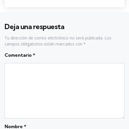
by
Deja una respuesta
Tu dirección de correo electrónico no será publicada.
Los
campos obligatorios están marcados con
*
Comentario
*
Nombre
*