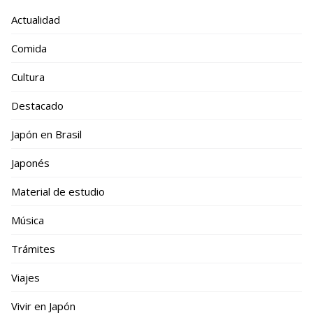
Actualidad
Comida
Cultura
Destacado
Japón en Brasil
Japonés
Material de estudio
Música
Trámites
Viajes
Vivir en Japón