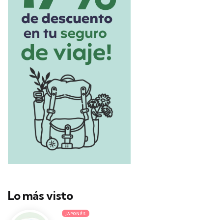
Lo más visto
JAPONÉS