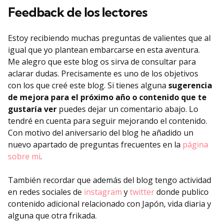
Feedback de los lectores
Estoy recibiendo muchas preguntas de valientes que al
igual que yo plantean embarcarse en esta aventura.
Me alegro que este blog os sirva de consultar para
aclarar dudas. Precisamente es uno de los objetivos
con los que creé este blog. Si tienes alguna
sugerencia
de mejora para el próximo año o contenido que te
gustaría ver
puedes dejar un comentario abajo. Lo
tendré en cuenta para seguir mejorando el contenido.
Con motivo del aniversario del blog he añadido un
nuevo apartado de preguntas frecuentes en la
página
sobre mi
.
También recordar que además del blog tengo actividad
en redes sociales de
instagram
y
twitter
donde publico
contenido adicional relacionado con Japón, vida diaria y
alguna que otra frikada.