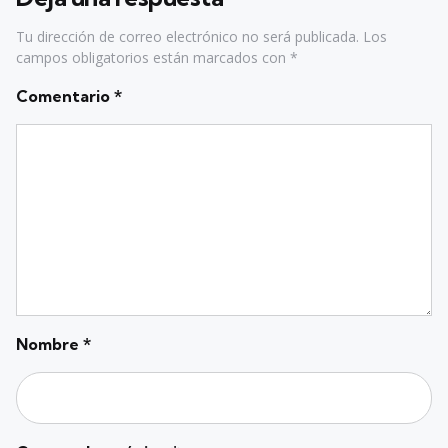
Tu dirección de correo electrónico no será publicada.
Los
campos obligatorios están marcados con
*
Comentario
*
Nombre
*