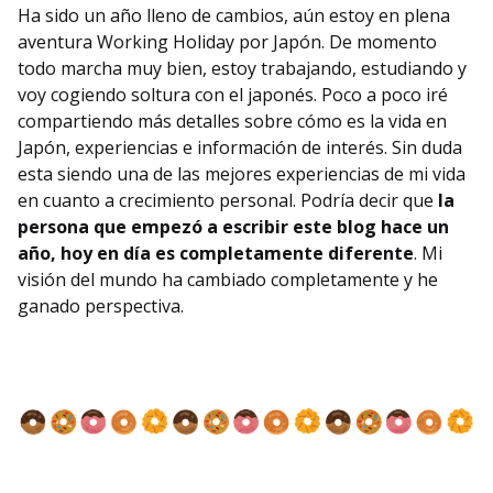
Ha sido un año lleno de cambios, aún estoy en plena
aventura Working Holiday por Japón. De momento
todo marcha muy bien, estoy trabajando, estudiando y
voy cogiendo soltura con el japonés. Poco a poco iré
compartiendo más detalles sobre cómo es la vida en
Japón, experiencias e información de interés. Sin duda
esta siendo una de las mejores experiencias de mi vida
en cuanto a crecimiento personal. Podría decir que
la
persona que empezó a escribir este blog hace un
año, hoy en día es completamente diferente
. Mi
visión del mundo ha cambiado completamente y he
ganado perspectiva.