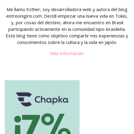
Me llamo Esther, soy desarrolladora web y autora del blog
entreonigiris.com. Decidí empezar una nueva vida en Tokio,
y, por cosas del destino, ahora me encuentro en Brasil
participando activamente en la comunidad nipo-brasileña.
Este blog tiene como objetivo compartir mis experiencias y
conocimientos sobre la cultura y la vida en Japón.
Más información