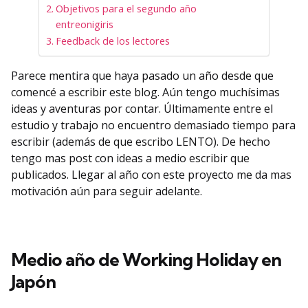
Objetivos para el segundo año
entreonigiris
Feedback de los lectores
Parece mentira que haya pasado un año desde que
comencé a escribir este blog. Aún tengo muchísimas
ideas y aventuras por contar. Últimamente entre el
estudio y trabajo no encuentro demasiado tiempo para
escribir (además de que escribo LENTO). De hecho
tengo mas post con ideas a medio escribir que
publicados. Llegar al año con este proyecto me da mas
motivación aún para seguir adelante.
Medio año de Working Holiday en
Japón