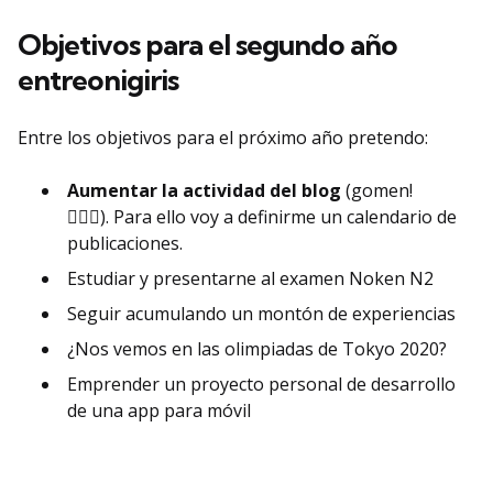
Objetivos para el segundo año
entreonigiris
Entre los objetivos para el próximo año pretendo:
Aumentar la actividad del blog
(gomen!
🙇🏼‍♀️). Para ello voy a definirme un calendario de
publicaciones.
Estudiar y presentarne al examen Noken N2
Seguir acumulando un montón de experiencias
¿Nos vemos en las olimpiadas de Tokyo 2020?
Emprender un proyecto personal de desarrollo
de una app para móvil