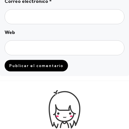
Correo electrónico
*
Web