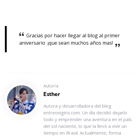
Gracias por hacer llegar al blog al primer
aniversario ¡que sean muchos años mas!
Autor/a
Esther
Autora y desarrolladora del blog
entreonigiris.com. Un día decidió dejarlo
todo y emprender una aventura en el país
del sol naciente, lo que la llevó a vivir un
tiempo en Brasil. Actualmente, forma