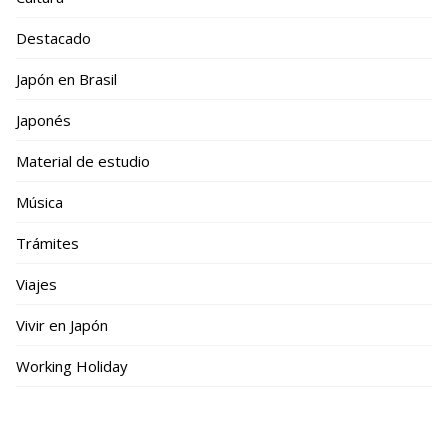
Destacado
Japón en Brasil
Japonés
Material de estudio
Música
Trámites
Viajes
Vivir en Japón
Working Holiday