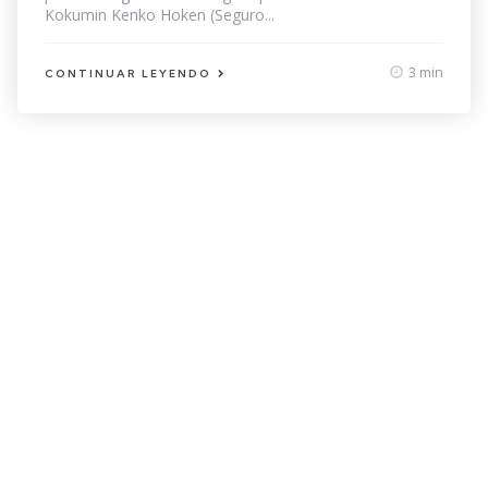
Kokumin Kenko Hoken (Seguro...
3 min
CONTINUAR LEYENDO