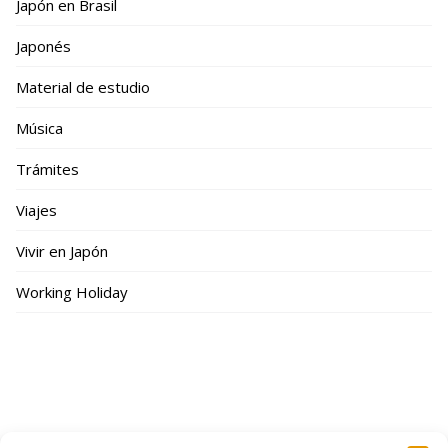
Japón en Brasil
Japonés
Material de estudio
Música
Trámites
Viajes
Vivir en Japón
Working Holiday