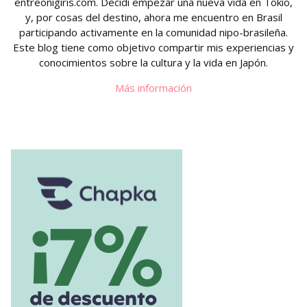
entreonigiris.com. Decidí empezar una nueva vida en Tokio,
y, por cosas del destino, ahora me encuentro en Brasil
participando activamente en la comunidad nipo-brasileña.
Este blog tiene como objetivo compartir mis experiencias y
conocimientos sobre la cultura y la vida en Japón.
Más información